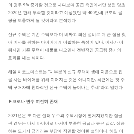
의 경우 9% 증가할 것으로 내다보며 공급 측면에서만 보면 당초
2020년 한해 부족할 것이라고 예상됐던 약 400만채 규모의 물
량을 보충하게 될 것이라고 분석했다.
신규 주택은 기존 주택보다 더 비싸고 최신 설비로 더 큰 집을 찾
아 이사를 원하는 바이어에게 어필하는 특성이 있다. 이사가 이
뤄지면 기존 주택이 매물로 나오면서 전반적인 공급량 증가의
효과를 내는 식이다.
헤일 이코노미스트는 “대부분의 신규 주택이 생애 처음으로 집
을 사는 바이어를 위해 지어지는 것은 아니지만, 최근에는 첫 주
택 구매자에 친화적인 신규 주택이 늘어나는 추세”라고 말했다.
▶코로나 변수 여전히 존재
2021년은 또 다른 셀러 위주의 주택시장이 펼쳐지겠지만 집을
판 경우는 다시 바이어로 나서며 부족한 공급과 높은 집값, 상승
하는 모기지 금리라는 부담에 직면할 것이란 설명이다. 헤일 이