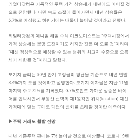
리얼터닷컴은 기록적인 주택 가격 상승세가 내년에도 이어질 것
으로 전망했다. 다만 속도 조절에 들어가면서 내년 상승률은
5.7%로 예상됐고 하반기에는 매물이 늘어날 것이라고 전했다.
리얼터닷컴의 데니얼 헤일 수석 이코노미스트는 “주택시장에서
가격 상승세는 분명 도전이기도 하지만 값은 더 오를 것”이라며
“대신 정상적으로 예상할 수 있는 범위의 최고치 수준으로 오름
세가 제한될 것”이라고 말했다.
모기지 금리는 30년 만기 고정금리 평균을 기준으로 내년 연말
3.4%까지 오를 것이라고 설명한다. 모기지 이자율은 지난 11월
마지막 주 2.72%를 기록했다. 0.7%포인트 가까운 상승은 바이
어를 압박하면서 부동산 선택의 제1원칙인 위치(location) 대신
가격대에 맞는 구매로 패턴의 변화를 초래할 것이란 예측이다.
▶주택 거래도 활발 전망
내년 기존주택 판매는 7% 늘어날 것으로 예상했다. 코로나19팬