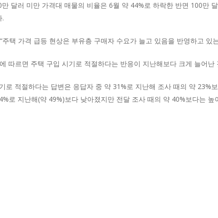
0만 달러 미만 가격대 매물의 비율은 6월 약 44%로 하락한 반면 100만 달
.
 “주택 가격 급등 현상은 부유층 구매자 수요가 늘고 있음을 반영하고 있는
사에 따르면 주택 구입 시기로 적절하다는 반응이 지난해보다 크게 늘어난
기로 적절하다는 답변은 응답자 중 약 31%로 지난해 조사 때의 약 23%
4%로 지난해(약 49%)보다 낮아졌지만 전달 조사 때의 약 40%보다는 