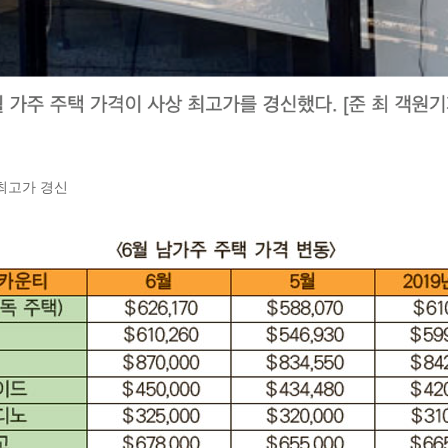
최고가 경신