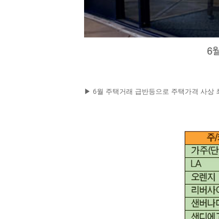
▶ 6월 주택거래 급반등으로 주택가격 사상 