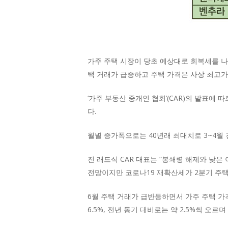
가주 주택 시장이 당초 예상대로 회복세를 나
택 거래가 급증하고 주택 가격은 사상 최고가
‘가주 부동산 중개인 협회’(CAR)의 발표에 따르
다.
월별 증가폭으로는 40년래 최대치로 3~4월
진 래드식 CAR 대표는 “봉쇄령 해제와 낮은
전망이지만 코로나19 재확산세가 2분기 주택
6월 주택 거래가 급반등하면서 가주 주택 가격은
6.5%, 전년 동기 대비로는 약 2.5%씩 오