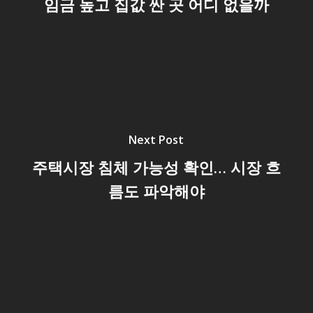
임금 높고 집값 싼 곳 어디 없을까
Next Post
주택시장 침체 가능성 확인… 시장 흐
름도 파악해야